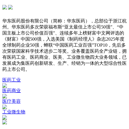
华东医药股份有限公司（简称：华东医药），总部位于浙江杭
州。华东医药多次荣获福布斯“亚太最佳上市公司50强”、“中
国主板上市公司价值百强”、连续多年上榜财富中文网评选的
《财富》中国500强，入选美国《制药经理人》杂志2025年度
全球制药企业50强，蝉联“中国医药工业百强”TOP10，先后多
次荣获国家科学技术进步二等奖。业务覆盖医药全产业链，拥
有医药工业、医药商业、医美、工业微生物四大业务领域，已
发展成为集医药创新研发、生产、经销为一体的大型综合性医
药上市公司。
医药工业
医药商业
医疗美容
工业微生物